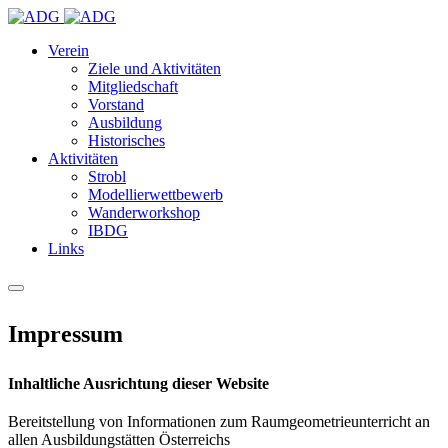
Verein
Ziele und Aktivitäten
Mitgliedschaft
Vorstand
Ausbildung
Historisches
Aktivitäten
Strobl
Modellierwettbewerb
Wanderworkshop
IBDG
Links
Impressum
Inhaltliche Ausrichtung dieser Website
Bereitstellung von Informationen zum Raumgeometrieunterricht an
allen Ausbildungstätten Österreichs