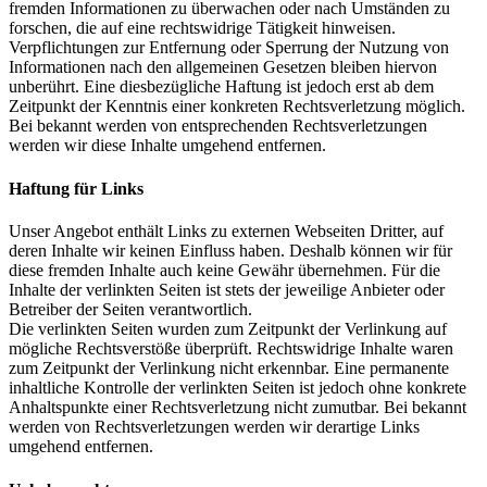
fremden Informationen zu überwachen oder nach Umständen zu
forschen, die auf eine rechtswidrige Tätigkeit hinweisen.
Verpflichtungen zur Entfernung oder Sperrung der Nutzung von
Informationen nach den allgemeinen Gesetzen bleiben hiervon
unberührt. Eine diesbezügliche Haftung ist jedoch erst ab dem
Zeitpunkt der Kenntnis einer konkreten Rechtsverletzung möglich.
Bei bekannt werden von entsprechenden Rechtsverletzungen
werden wir diese Inhalte umgehend entfernen.
Haftung für Links
Unser Angebot enthält Links zu externen Webseiten Dritter, auf
deren Inhalte wir keinen Einfluss haben. Deshalb können wir für
diese fremden Inhalte auch keine Gewähr übernehmen. Für die
Inhalte der verlinkten Seiten ist stets der jeweilige Anbieter oder
Betreiber der Seiten verantwortlich.
Die verlinkten Seiten wurden zum Zeitpunkt der Verlinkung auf
mögliche Rechtsverstöße überprüft. Rechtswidrige Inhalte waren
zum Zeitpunkt der Verlinkung nicht erkennbar. Eine permanente
inhaltliche Kontrolle der verlinkten Seiten ist jedoch ohne konkrete
Anhaltspunkte einer Rechtsverletzung nicht zumutbar. Bei bekannt
werden von Rechtsverletzungen werden wir derartige Links
umgehend entfernen.