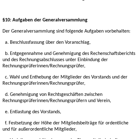
§10: Aufgaben der Generalversammlung
Der Generalversammlung sind folgende Aufgaben vorbehalten:
a. Beschlussfassung über den Voranschlag,
b. Entgegennahme und Genehmigung des Rechenschaftsberichts
und des
Rechnungsabschlusses unter Einbindung der
Rechnungsprüferinnen/Rechnungsprüfer,
c. Wahl und Enthebung der Mitglieder des Vorstands und der
Rechnungsprüferinnen/Rechnungsprüfer,
d. Genehmigung von Rechtsgeschäften zwischen
Rechnungsprüferinnen/Rechnungsprüfern
und Verein,
e. Entlastung des Vorstands,
f. Festsetzung der Höhe der Mitgliedsbeiträge für ordentliche
und für außerordentliche
Mitglieder,