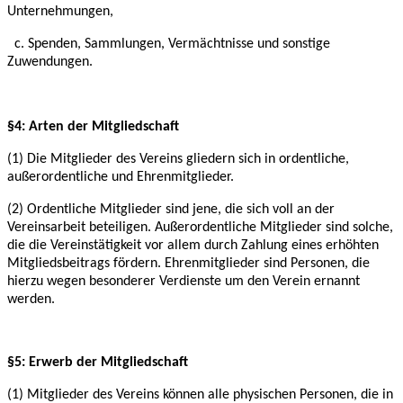
Unternehmungen,
c. Spenden, Sammlungen, Vermächtnisse und sonstige
Zuwendungen.
§4: Arten der Mitgliedschaft
(1) Die Mitglieder des Vereins gliedern sich in ordentliche,
außerordentliche und
Ehrenmitglieder.
(2) Ordentliche Mitglieder sind jene, die sich voll an der
Vereinsarbeit beteiligen.
Außerordentliche Mitglieder sind solche,
die die Vereinstätigkeit vor allem durch Zahlung eines
erhöhten
Mitgliedsbeitrags fördern. Ehrenmitglieder sind Personen, die
hierzu wegen
besonderer Verdienste um den Verein ernannt
werden.
§5: Erwerb der Mitgliedschaft
(1) Mitglieder des Vereins können alle physischen Personen, die in