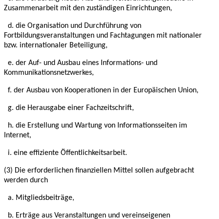
Zusammenarbeit mit den
zuständigen Einrichtungen,
d. die Organisation und Durchführung von
Fortbildungsveranstaltungen und Fachtagungen
mit nationaler
bzw. internationaler Beteiligung,
e. der Auf- und Ausbau eines Informations- und
Kommunikationsnetzwerkes,
f. der Ausbau von Kooperationen in der Europäischen Union,
g. die Herausgabe einer Fachzeitschrift,
h. die Erstellung und Wartung von Informationsseiten im
Internet,
i. eine effiziente Öffentlichkeitsarbeit.
(3) Die erforderlichen finanziellen Mittel sollen aufgebracht
werden durch
a. Mitgliedsbeiträge,
b. Erträge aus Veranstaltungen und vereinseigenen