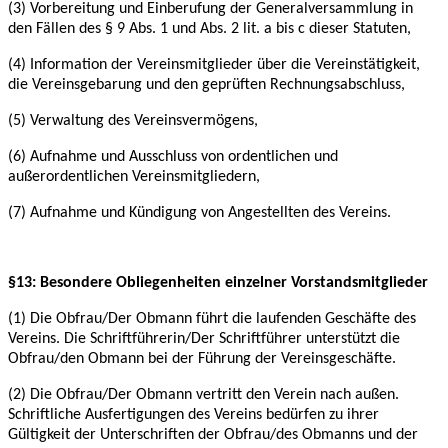
(3) Vorbereitung und Einberufung der Generalversammlung in
den Fällen des § 9 Abs. 1 und
Abs. 2 lit. a bis c dieser Statuten,
(4) Information der Vereinsmitglieder über die Vereinstätigkeit,
die Vereinsgebarung und den
geprüften Rechnungsabschluss,
(5) Verwaltung des Vereinsvermögens,
(6) Aufnahme und Ausschluss von ordentlichen und
außerordentlichen Vereinsmitgliedern,
(7) Aufnahme und Kündigung von Angestellten des Vereins.
§13: Besondere Obliegenheiten einzelner Vorstandsmitglieder
(1) Die Obfrau/Der Obmann führt die laufenden Geschäfte des
Vereins. Die Schriftführerin/Der
Schriftführer unterstützt die
Obfrau/den Obmann bei der Führung der Vereinsgeschäfte.
(2) Die Obfrau/Der Obmann vertritt den Verein nach außen.
Schriftliche Ausfertigungen des
Vereins bedürfen zu ihrer
Gültigkeit der Unterschriften der Obfrau/des Obmanns und der