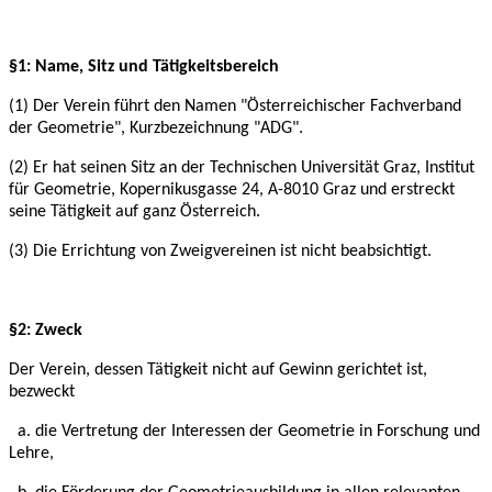
§1: Name, Sitz und Tätigkeitsbereich
(1) Der Verein führt den Namen "Österreichischer Fachverband
der Geometrie", Kurzbezeichnung "ADG".
(2) Er hat seinen Sitz an der Technischen Universität Graz, Institut
für Geometrie, Kopernikusgasse 24, A-8010 Graz und erstreckt
seine Tätigkeit auf ganz Österreich.
(3) Die Errichtung von Zweigvereinen ist nicht beabsichtigt.
§2: Zweck
Der Verein, dessen Tätigkeit nicht auf Gewinn gerichtet ist,
bezweckt
a. die Vertretung der Interessen der Geometrie in Forschung und
Lehre,