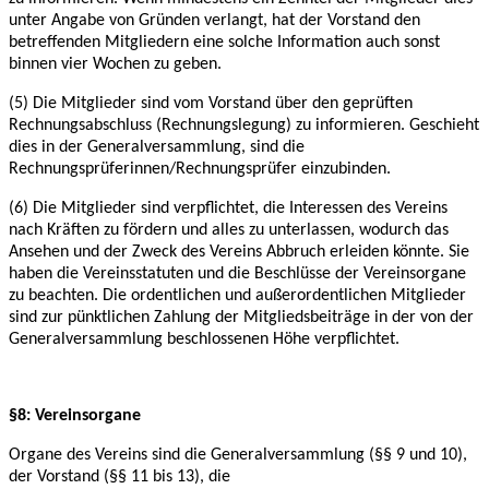
unter Angabe von Gründen verlangt, hat der Vorstand den
betreffenden Mitgliedern eine
solche Information auch sonst
binnen vier Wochen zu geben.
(5) Die Mitglieder sind vom Vorstand über den geprüften
Rechnungsabschluss
(Rechnungslegung) zu informieren. Geschieht
dies in der Generalversammlung, sind die
Rechnungsprüferinnen/Rechnungsprüfer einzubinden.
(6) Die Mitglieder sind verpflichtet, die Interessen des Vereins
nach Kräften zu fördern und
alles zu unterlassen, wodurch das
Ansehen und der Zweck des Vereins Abbruch erleiden
könnte. Sie
haben die Vereinsstatuten und die Beschlüsse der Vereinsorgane
zu beachten. Die
ordentlichen und außerordentlichen Mitglieder
sind zur pünktlichen Zahlung der
Mitgliedsbeiträge in der von der
Generalversammlung beschlossenen Höhe verpflichtet.
§8: Vereinsorgane
Organe des Vereins sind die Generalversammlung (§§ 9 und 10),
der Vorstand (§§ 11 bis 13),
die