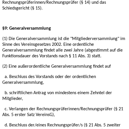
Rechnungsprüferinnen/Rechnungsprüfer (§ 14) und das
Schiedsgericht (§ 15).
§9: Generalversammlung
(1) Die Generalversammlung ist die "Mitgliederversammlung" im
Sinne des Vereinsgesetzes
2002. Eine ordentliche
Generalversammlung findet alle zwei Jahre (abgestimmt auf die
Funktionsdauer des Vorstands nach § 11 Abs. 3) statt.
(2) Eine außerordentliche Generalversammlung findet auf
a. Beschluss des Vorstands oder der ordentlichen
Generalversammlung,
b. schriftlichen Antrag von mindestens einem Zehntel der
Mitglieder,
c. Verlangen der Rechnungsprüferinnen/Rechnungsprüfer (§ 21
Abs. 5 erster Satz
VereinsG),
d. Beschluss der/eines Rechnungsprüfer/s (§ 21 Abs. 5 zweiter